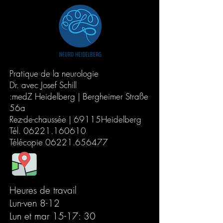
Pratique de la neurologie
Dr. avec Josef Schill
:medZ Heidelberg | Bergheimer Straße
56a
Rez-de-chaussée | 69115Heidelberg
Tél.
06221.160610
Télécopie
06221.656477
Heures de travail
Lun-ven 8-12
Lun et mar 15-17: 30