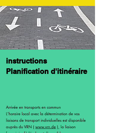
instructions
Planification d'itinéraire
Arrivée en transports en commun
L'horaire local avec la détermination de vos
liaisons de transport individuelles est disponible
auprès du VRN (
www.vrn.de
), la liaison